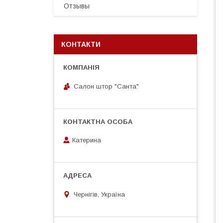
Отзывы
КОНТАКТИ
Салон штор "Санта"
Катерина
Чернігів, Україна