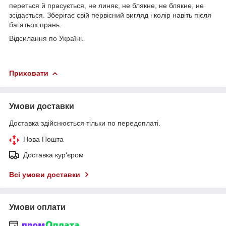
переться й прасується, не линяє, не блякне, не блякне, не
зсідається. Зберігає свій первісний вигляд і колір навіть після
багатьох прань.
Відсилання по Україні.
Приховати
Умови доставки
Доставка здійснюється тільки по передоплаті.
Нова Пошта
Доставка кур'єром
Всі умови доставки
Умови оплати