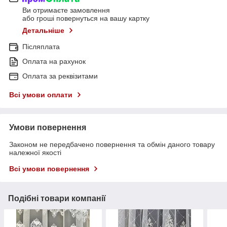
Ви отримаєте замовлення
або гроші повернуться на вашу картку
Детальніше
Післяплата
Оплата на рахунок
Оплата за реквізитами
Всі умови оплати
Умови повернення
Законом не передбачено повернення та обмін даного товару
належної якості
Всі умови повернення
Подібні товари компанії