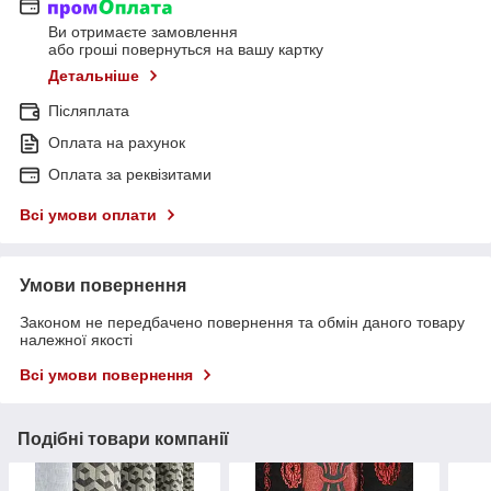
Ви отримаєте замовлення
або гроші повернуться на вашу картку
Детальніше
Післяплата
Оплата на рахунок
Оплата за реквізитами
Всі умови оплати
Умови повернення
Законом не передбачено повернення та обмін даного товару
належної якості
Всі умови повернення
Подібні товари компанії