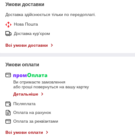
Умови доставки
Доставка здійснюється тільки по передоплаті.
Нова Пошта
Доставка кур'єром
Всі умови доставки
Умови оплати
Ви отримаєте замовлення
або гроші повернуться на вашу картку
Детальніше
Післяплата
Оплата на рахунок
Оплата за реквізитами
Всі умови оплати