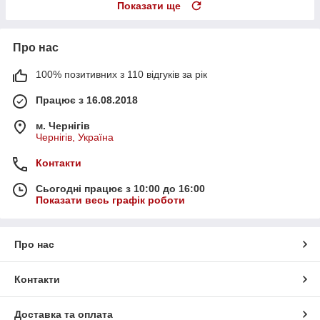
Показати ще
Про нас
100% позитивних з 110 відгуків за рік
Працює з 16.08.2018
м. Чернігів
Чернігів, Україна
Контакти
Сьогодні працює з 10:00 до 16:00
Показати весь графік роботи
Про нас
Контакти
Доставка та оплата