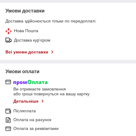
Умови доставки
Доставка здійснюється тільки по передоплаті.
Нова Пошта
Доставка кур'єром
Всі умови доставки
Умови оплати
Ви отримаєте замовлення
або гроші повернуться на вашу картку
Детальніше
Післяплата
Оплата на рахунок
Оплата за реквізитами