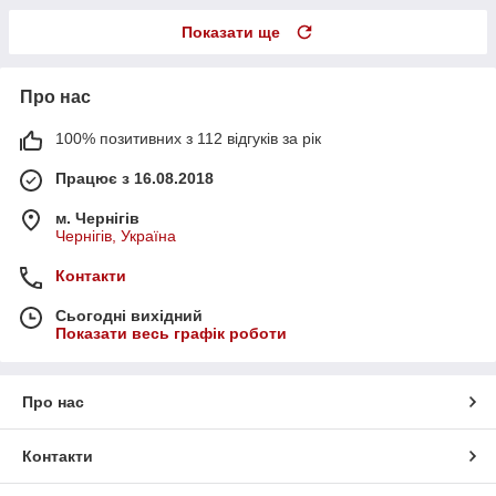
Показати ще
Про нас
100% позитивних з 112 відгуків за рік
Працює з 16.08.2018
м. Чернігів
Чернігів, Україна
Контакти
Сьогодні вихідний
Показати весь графік роботи
Про нас
Контакти