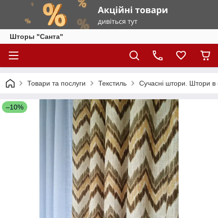
Шторы "Санта"
Товари та послуги
Текстиль
Сучасні штори. Штори в
–10%