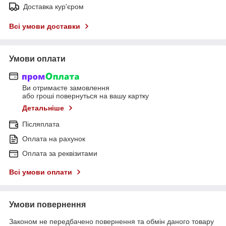
Доставка кур'єром
Всі умови доставки
Умови оплати
Ви отримаєте замовлення
або гроші повернуться на вашу картку
Детальніше
Післяплата
Оплата на рахунок
Оплата за реквізитами
Всі умови оплати
Умови повернення
Законом не передбачено повернення та обмін даного товару