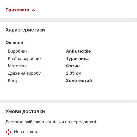
Приховати
Характеристики
Основні
Виробник
Anka textile
Країна виробник
Туреччина
Матеріал
Фатин
Довжина виробу
2.95 см
Колір
Золотистий
Умови доставки
Доставка здійснюється тільки по передоплаті.
Нова Пошта