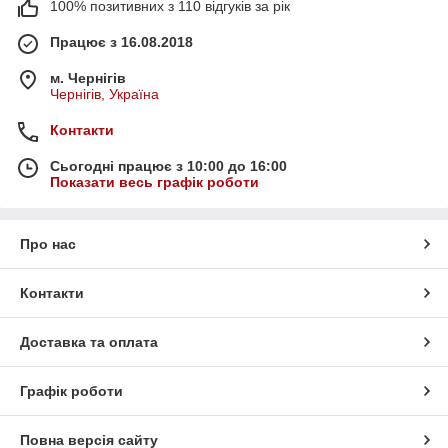
100% позитивних з 110 відгуків за рік
Працює з 16.08.2018
м. Чернігів
Чернігів, Україна
Контакти
Сьогодні працює з 10:00 до 16:00
Показати весь графік роботи
Про нас
Контакти
Доставка та оплата
Графік роботи
Повна версія сайту