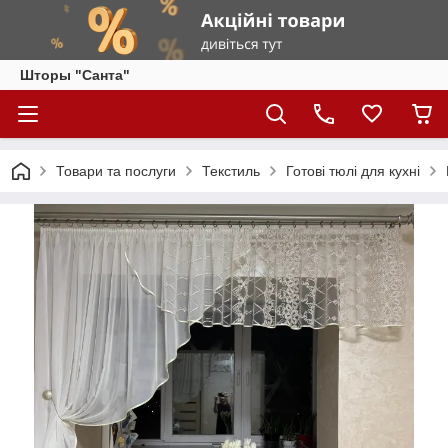
Шторы "Санта"
Товари та послуги
Текстиль
Готові тюлі для кухні