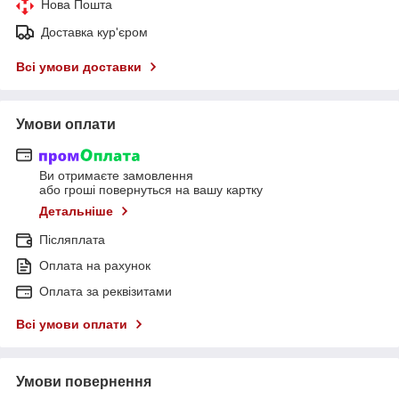
Нова Пошта
Доставка кур'єром
Всі умови доставки
Умови оплати
Ви отримаєте замовлення
або гроші повернуться на вашу картку
Детальніше
Післяплата
Оплата на рахунок
Оплата за реквізитами
Всі умови оплати
Умови повернення