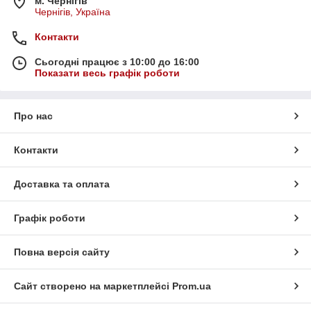
м. Чернігів
Чернігів, Україна
Контакти
Сьогодні працює з 10:00 до 16:00
Показати весь графік роботи
Про нас
Контакти
Доставка та оплата
Графік роботи
Повна версія сайту
Сайт створено на маркетплейсі
Prom.ua