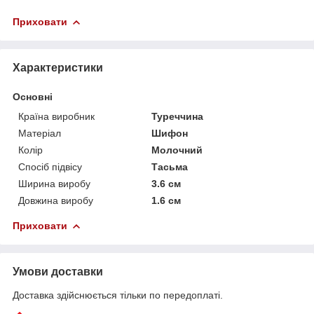
Приховати
Характеристики
Основні
Країна виробник
Туреччина
Матеріал
Шифон
Колір
Молочний
Спосіб підвісу
Тасьма
Ширина виробу
3.6 см
Довжина виробу
1.6 см
Приховати
Умови доставки
Доставка здійснюється тільки по передоплаті.