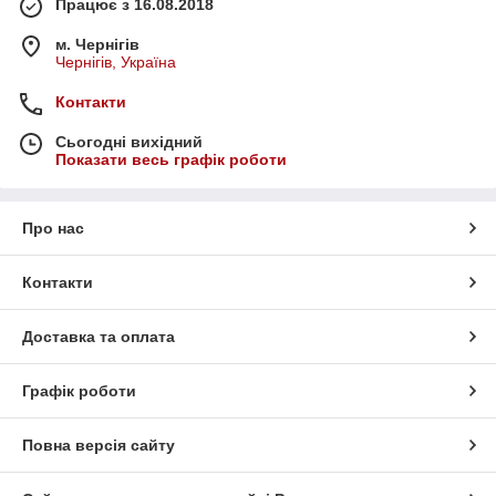
Працює з 16.08.2018
м. Чернігів
Чернігів, Україна
Контакти
Сьогодні вихідний
Показати весь графік роботи
Про нас
Контакти
Доставка та оплата
Графік роботи
Повна версія сайту