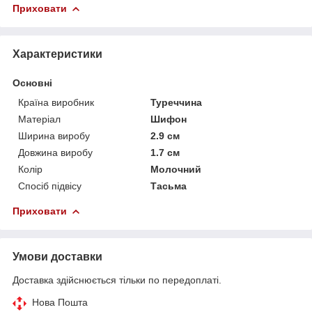
Приховати
Характеристики
Основні
Країна виробник
Туреччина
Матеріал
Шифон
Ширина виробу
2.9 см
Довжина виробу
1.7 см
Колір
Молочний
Спосіб підвісу
Тасьма
Приховати
Умови доставки
Доставка здійснюється тільки по передоплаті.
Нова Пошта