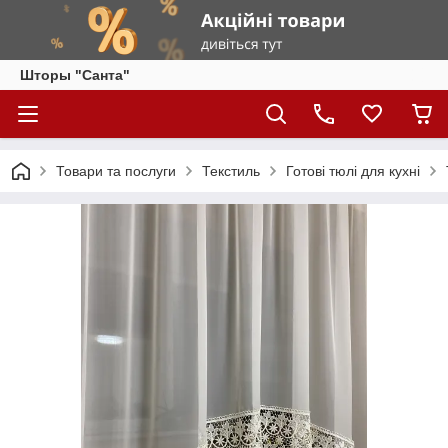
Шторы "Санта"
Товари та послуги
Текстиль
Готові тюлі для кухні