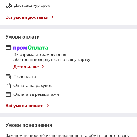
Доставка кур'єром
Всі умови доставки
Умови оплати
Ви отримаєте замовлення
або гроші повернуться на вашу картку
Детальніше
Післяплата
Оплата на рахунок
Оплата за реквізитами
Всі умови оплати
Умови повернення
Законом не передбачено повернення та обмін даного товару