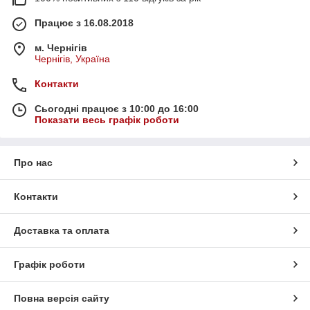
Працює з 16.08.2018
м. Чернігів
Чернігів, Україна
Контакти
Сьогодні працює з 10:00 до 16:00
Показати весь графік роботи
Про нас
Контакти
Доставка та оплата
Графік роботи
Повна версія сайту