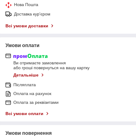
Нова Пошта
Доставка кур'єром
Всі умови доставки
Умови оплати
Ви отримаєте замовлення
або гроші повернуться на вашу картку
Детальніше
Післяплата
Оплата на рахунок
Оплата за реквізитами
Всі умови оплати
Умови повернення