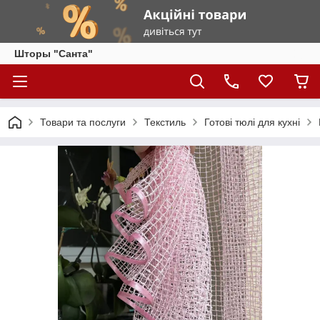
Шторы "Санта"
Товари та послуги
Текстиль
Готові тюлі для кухні