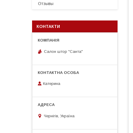
Отзывы
КОНТАКТИ
Салон штор "Санта"
Катерина
Чернігів, Україна