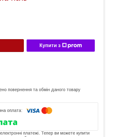
Купити з
ено повернення та обмін даного товару
 електронні платежі. Тепер ви можете купити