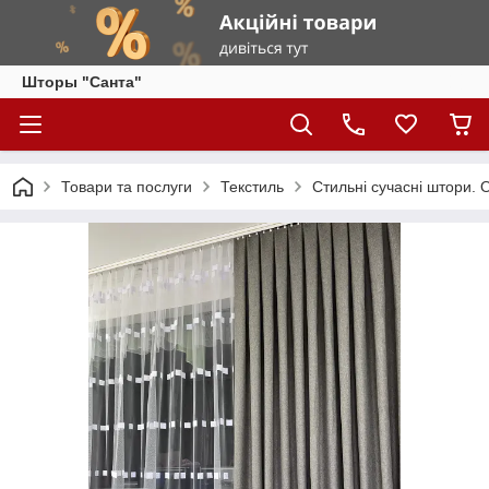
Шторы "Санта"
Товари та послуги
Текстиль
Стильні сучасні штори. 