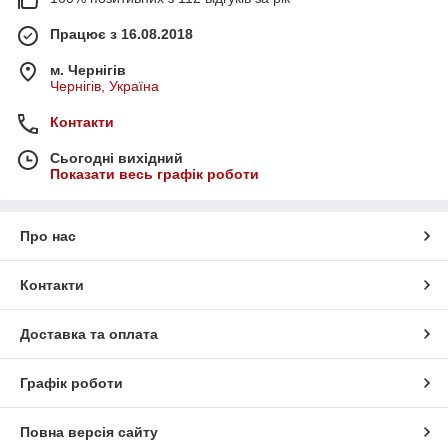
Працює з 16.08.2018
м. Чернігів
Чернігів, Україна
Контакти
Сьогодні вихідний
Показати весь графік роботи
Про нас
Контакти
Доставка та оплата
Графік роботи
Повна версія сайту