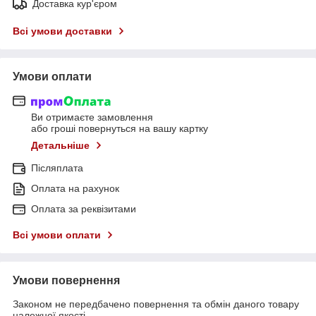
Доставка кур'єром
Всі умови доставки
Умови оплати
Ви отримаєте замовлення
або гроші повернуться на вашу картку
Детальніше
Післяплата
Оплата на рахунок
Оплата за реквізитами
Всі умови оплати
Умови повернення
Законом не передбачено повернення та обмін даного товару
належної якості