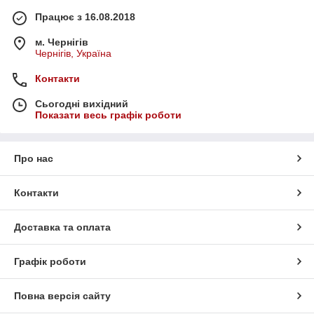
Працює з 16.08.2018
м. Чернігів
Чернігів, Україна
Контакти
Сьогодні вихідний
Показати весь графік роботи
Про нас
Контакти
Доставка та оплата
Графік роботи
Повна версія сайту