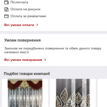
Післяплата
Оплата на рахунок
Оплата за реквізитами
Всі умови оплати
Умови повернення
Законом не передбачено повернення та обмін даного товару
належної якості
Всі умови повернення
Подібні товари компанії