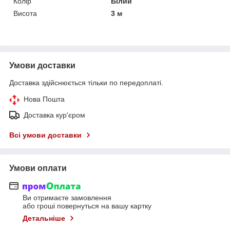
Колір
Білий
Висота
3 м
Умови доставки
Доставка здійснюється тільки по передоплаті.
Нова Пошта
Доставка кур'єром
Всі умови доставки
Умови оплати
Ви отримаєте замовлення
або гроші повернуться на вашу картку
Детальніше