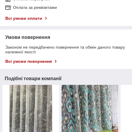
Оплата за реквізитами
Всі умови оплати
Умови повернення
Законом не передбачено повернення та обмін даного товару
належної якості
Всі умови повернення
Подібні товари компанії