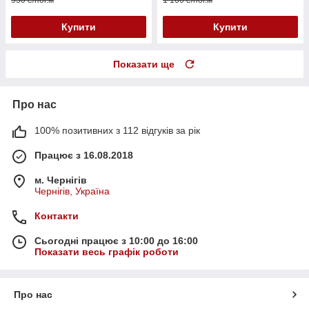
Купити
Купити
Показати ще
Про нас
100% позитивних з 112 відгуків за рік
Працює з 16.08.2018
м. Чернігів
Чернігів, Україна
Контакти
Сьогодні працює з 10:00 до 16:00
Показати весь графік роботи
Про нас