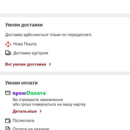
Умови доставки
Доставка здійснюється тільки по передоплаті.
Нова Пошта
Доставка кур'єром
Всі умови доставки
Умови оплати
Ви отримаєте замовлення
або гроші повернуться на вашу картку
Детальніше
Післяплата
Оплата на рахунок