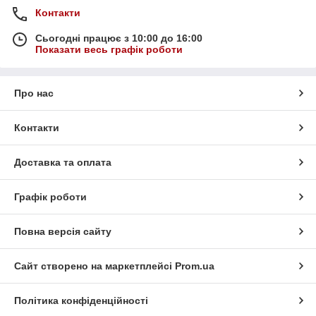
Контакти
Сьогодні працює з 10:00 до 16:00
Показати весь графік роботи
Про нас
Контакти
Доставка та оплата
Графік роботи
Повна версія сайту
Сайт створено на маркетплейсі
Prom.ua
Політика конфіденційності