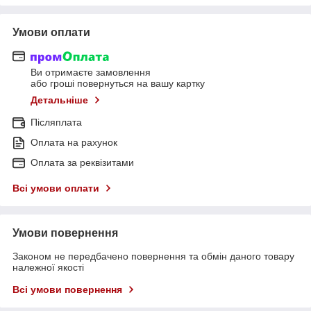
Умови оплати
Ви отримаєте замовлення
або гроші повернуться на вашу картку
Детальніше
Післяплата
Оплата на рахунок
Оплата за реквізитами
Всі умови оплати
Умови повернення
Законом не передбачено повернення та обмін даного товару
належної якості
Всі умови повернення