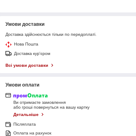
Умови доставки
Доставка здійснюється тільки по передоплаті.
Нова Пошта
Доставка кур'єром
Всі умови доставки
Умови оплати
Ви отримаєте замовлення
або гроші повернуться на вашу картку
Детальніше
Післяплата
Оплата на рахунок