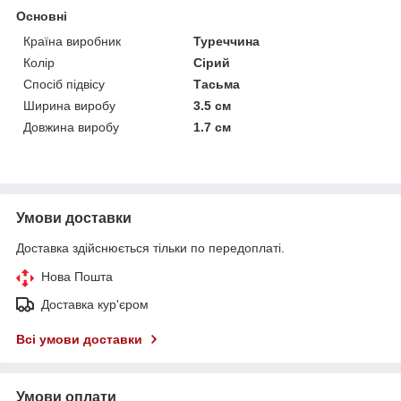
Основні
Країна виробник
Туреччина
Колір
Сірий
Спосіб підвісу
Тасьма
Ширина виробу
3.5 см
Довжина виробу
1.7 см
Умови доставки
Доставка здійснюється тільки по передоплаті.
Нова Пошта
Доставка кур'єром
Всі умови доставки
Умови оплати