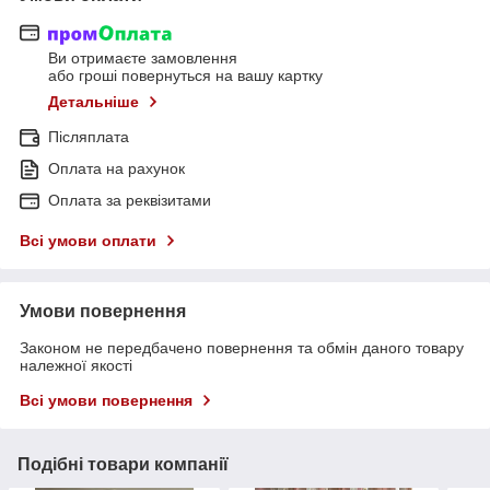
Ви отримаєте замовлення
або гроші повернуться на вашу картку
Детальніше
Післяплата
Оплата на рахунок
Оплата за реквізитами
Всі умови оплати
Умови повернення
Законом не передбачено повернення та обмін даного товару
належної якості
Всі умови повернення
Подібні товари компанії