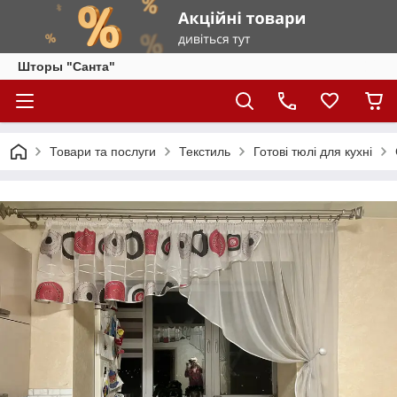
Шторы "Санта"
Товари та послуги
Текстиль
Готові тюлі для кухні