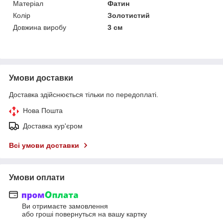
Матеріал
Фатин
Колір
Золотистий
Довжина виробу
3 см
Умови доставки
Доставка здійснюється тільки по передоплаті.
Нова Пошта
Доставка кур'єром
Всі умови доставки
Умови оплати
Ви отримаєте замовлення
або гроші повернуться на вашу картку