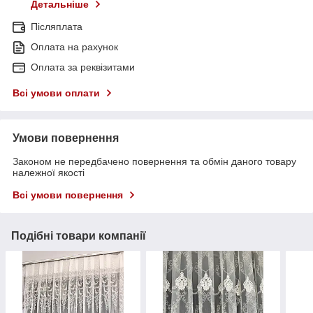
Детальніше
Післяплата
Оплата на рахунок
Оплата за реквізитами
Всі умови оплати
Умови повернення
Законом не передбачено повернення та обмін даного товару
належної якості
Всі умови повернення
Подібні товари компанії