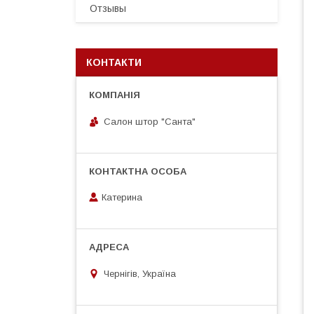
Отзывы
КОНТАКТИ
Салон штор "Санта"
Катерина
Чернігів, Україна