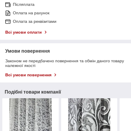
Післяплата
Оплата на рахунок
Оплата за реквізитами
Всі умови оплати
Умови повернення
Законом не передбачено повернення та обмін даного товару
належної якості
Всі умови повернення
Подібні товари компанії