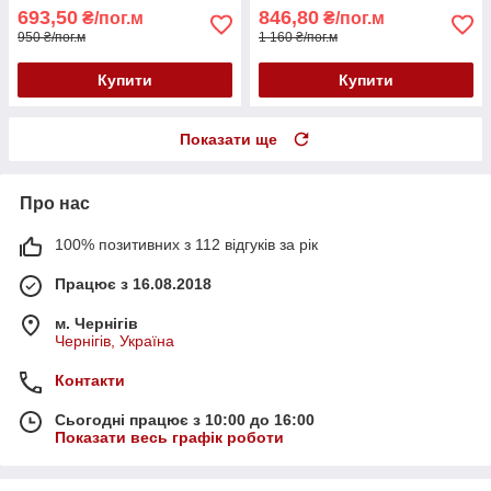
693,50
846,80
₴/пог.м
₴/пог.м
950 ₴/пог.м
1 160 ₴/пог.м
Купити
Купити
Показати ще
Про нас
100% позитивних з 112 відгуків за рік
Працює з 16.08.2018
м. Чернігів
Чернігів, Україна
Контакти
Сьогодні працює з 10:00 до 16:00
Показати весь графік роботи