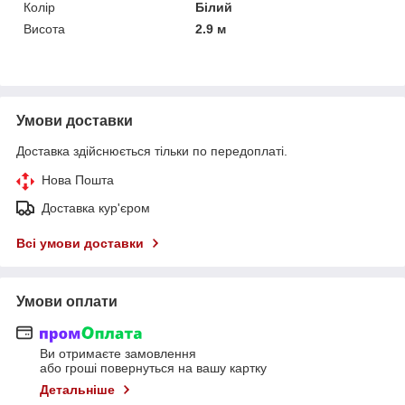
Колір
Білий
Висота
2.9 м
Умови доставки
Доставка здійснюється тільки по передоплаті.
Нова Пошта
Доставка кур'єром
Всі умови доставки
Умови оплати
Ви отримаєте замовлення
або гроші повернуться на вашу картку
Детальніше