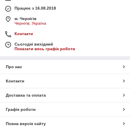
Працює з 16.08.2018
м. Чернігів
Чернігів, Україна
Контакти
Сьогодні вихідний
Показати весь графік роботи
Про нас
Контакти
Доставка та оплата
Графік роботи
Повна версія сайту