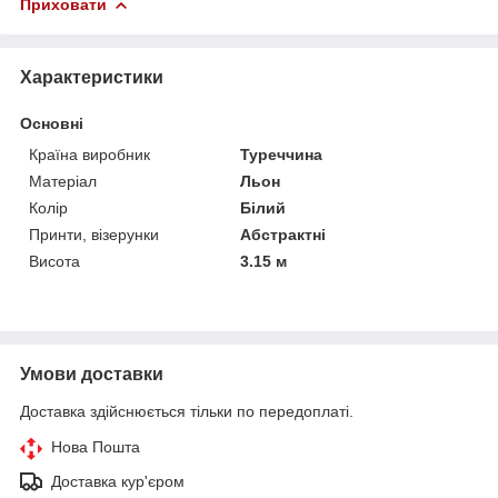
Приховати
Характеристики
Основні
Країна виробник
Туреччина
Матеріал
Льон
Колір
Білий
Принти, візерунки
Абстрактні
Висота
3.15 м
Умови доставки
Доставка здійснюється тільки по передоплаті.
Нова Пошта
Доставка кур'єром