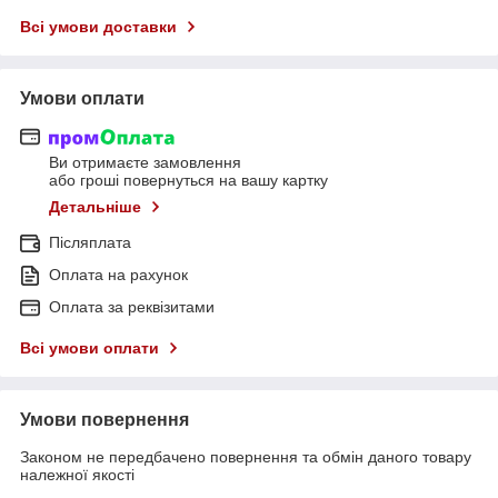
Всі умови доставки
Умови оплати
Ви отримаєте замовлення
або гроші повернуться на вашу картку
Детальніше
Післяплата
Оплата на рахунок
Оплата за реквізитами
Всі умови оплати
Умови повернення
Законом не передбачено повернення та обмін даного товару
належної якості