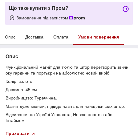
Що таке купити з Пром?
Замовлення під захистом
Опис
Доставка
Оплата
Умови повернення
Опис
Функціональний магніт для тюлю та штор перетворить звичні
оку гардини та портьєри на абсолютно новий виріб!
Колір: золото.
Довжина: 45 см
Виробництво: Туреччина.
Магніт дуже міцний, підійде навіть для найщільніших штор.
Відсилання по Україні Укрпошта, Новою поштою або
Інтаймом.
Приховати