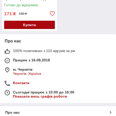
тюля, штор
Готово до відправки
171
₴
190 ₴
Купити
Про нас
100% позитивних з 110 відгуків за рік
Працює з 16.08.2018
м. Чернігів
Чернігів, Україна
Контакти
Сьогодні працює з 10:00 до 16:00
Показати весь графік роботи
Про нас