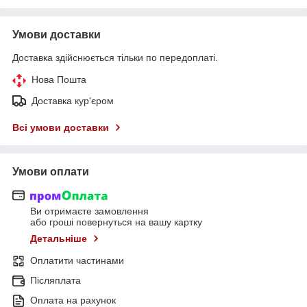
Умови доставки
Доставка здійснюється тільки по передоплаті.
Нова Пошта
Доставка кур'єром
Всі умови доставки
Умови оплати
Ви отримаєте замовлення
або гроші повернуться на вашу картку
Детальніше
Оплатити частинами
Післяплата
Оплата на рахунок