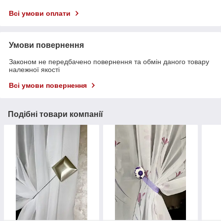
Всі умови оплати
Умови повернення
Законом не передбачено повернення та обмін даного товару
належної якості
Всі умови повернення
Подібні товари компанії