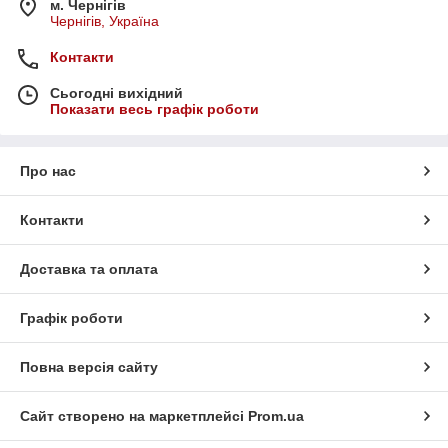
м. Чернігів
Чернігів, Україна
Контакти
Сьогодні вихідний
Показати весь графік роботи
Про нас
Контакти
Доставка та оплата
Графік роботи
Повна версія сайту
Сайт створено на маркетплейсі
Prom.ua