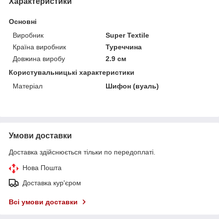
Характеристики
Основні
Виробник
Super Textile
Країна виробник
Туреччина
Довжина виробу
2.9 см
Користувальницькі характеристики
Матеріал
Шифон (вуаль)
Умови доставки
Доставка здійснюється тільки по передоплаті.
Нова Пошта
Доставка кур'єром
Всі умови доставки