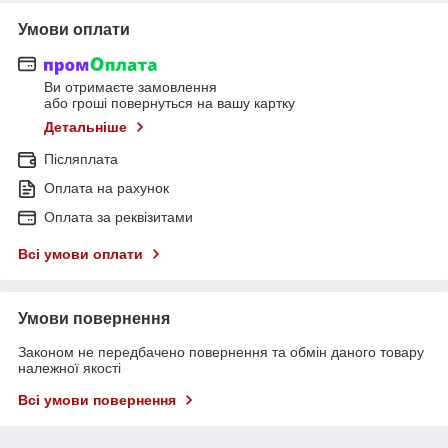
Умови оплати
Ви отримаєте замовлення
або гроші повернуться на вашу картку
Детальніше
Післяплата
Оплата на рахунок
Оплата за реквізитами
Всі умови оплати
Умови повернення
Законом не передбачено повернення та обмін даного товару
належної якості
Всі умови повернення